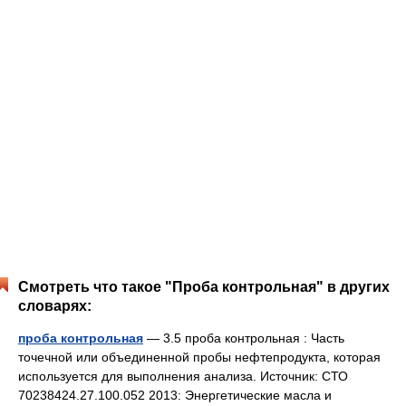
Смотреть что такое "Проба контрольная" в других
словарях:
проба контрольная
— 3.5 проба контрольная : Часть
точечной или объединенной пробы нефтепродукта, которая
используется для выполнения анализа. Источник: СТО
70238424.27.100.052 2013: Энергетические масла и