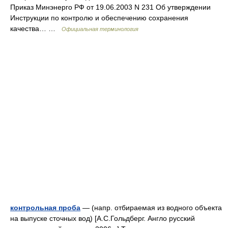
Приказ Минэнерго РФ от 19.06.2003 N 231 Об утверждении
Инструкции по контролю и обеспечению сохранения
качества… …
Официальная терминология
контрольная проба
— (напр. отбираемая из водного объекта
на выпуске сточных вод) [А.С.Гольдберг. Англо русский